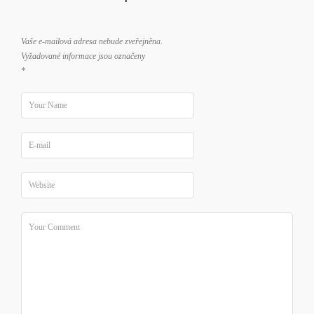
Vaše e-mailová adresa nebude zveřejněna.
Vyžadované informace jsou označeny
*